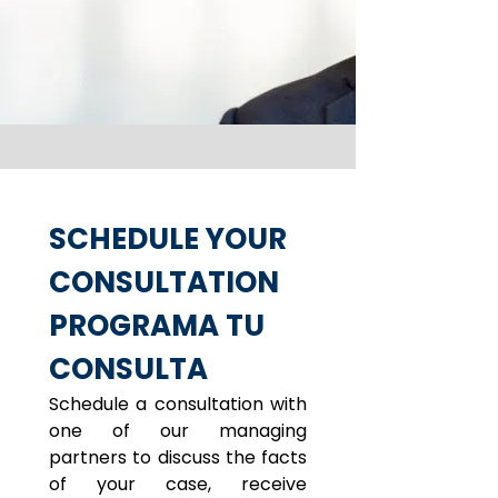
SCHEDULE YOUR 
CONSULTATION
PROGRAMA TU 
CONSULTA
Schedule a consultation with 
one of our managing 
partners to discuss the facts 
of your case, receive 